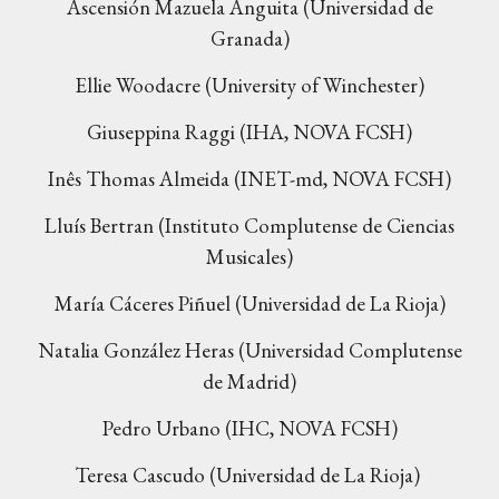
Ascensión Mazuela Anguita (Universidad de
Granada)
Ellie Woodacre (University of Winchester)
Giuseppina Raggi (
IHA
,
NOVA FCSH
)
Inês Thomas Almeida (INET-md, NOVA FCSH)
Lluís Bertran (Instituto Complutense de Ciencias
Musicales)
María Cáceres Piñuel (Universidad de La Rioja)
Natalia González Heras (Universidad Complutense
de Madrid)
Pedro Urbano (IHC, NOVA FCSH)
Teresa Cascudo (Universidad de La Rioja)