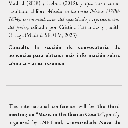
Madrid (2018) y Lisboa (2019), y que tuvo como
resultado el libro
Música en las cortes ibéricas (1700-
1834): ceremonial, artes del espectáculo y representación
del poder
, ed
itado por
Cristina Fernandes
y
Judith
Ortega (Madrid: SEDEM, 2023)
.
Consulte la sección de convocatoria de
ponencias para obtener más información sobre
cómo enviar un resumen
This international conference will be
the third
meeting on “Music in the Iberian Courts”
,
jointly
organized by
INET-md, Universidade Nova de