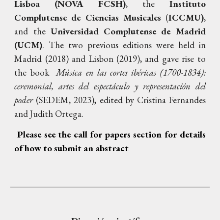
Lisboa (NOVA FCSH)
, the
Instituto
Complutense de Ciencias Musicales
(
ICCMU)
,
and the
Universidad
Complutense de Madrid
(UCM)
. The two previous editions were held in
Madrid (2018) and Lisbon (2019), and gave rise to
the book
Música en las cortes ibéricas (1700-1834):
ceremonial, artes del espectáculo y representación del
poder
(SEDEM, 2023), edited by Cristina Fernandes
and Judith Ortega.
Please see the call for papers section for details
of how to submit an abstract