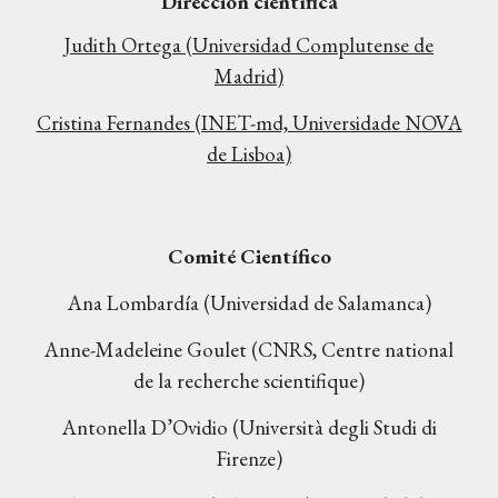
Dirección científica
Judith Ortega (Universidad Complutense de
Madrid)
Cristina Fernandes (INET-md, Universidade NOVA
de Lisboa)
Comité Científico
Ana Lombardía (Universidad de Salamanca)
Anne-Madeleine Goulet (CNRS, Centre national
de la recherche scientifique)
Antonella D’Ovidio (Università degli Studi di
Firenze)