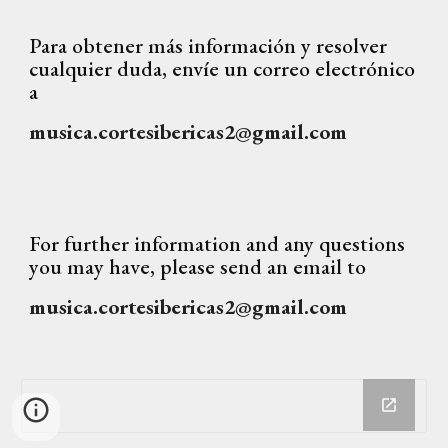
Para obtener más información y resolver
cualquier duda, envíe un correo electrónico
a
musica.cortesibericas2@gmail.com
For further information and any questions
you may have, please send an email to
musica.cortesibericas2@gmail.com